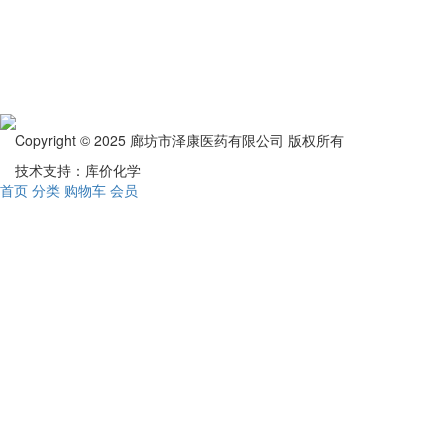
Copyright © 2025 廊坊市泽康医药有限公司 版权所有
技术支持：库价化学
首页
分类
购物车
会员