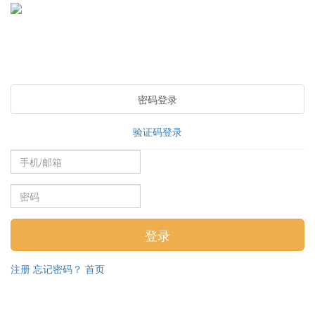
密码登录
验证码登录
注册
忘记密码？
首页