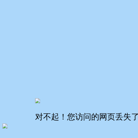
对不起！您访问的网页丢失